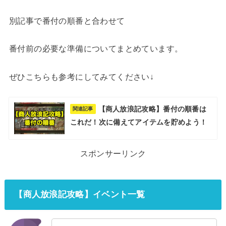
別記事で番付の順番と合わせて
番付前の必要な準備についてまとめています。
ぜひこちらも参考にしてみてください↓
【商人放浪記攻略】番付の順番は
関連記事
これだ！次に備えてアイテムを貯めよう！
スポンサーリンク
【商人放浪記攻略】イベント一覧