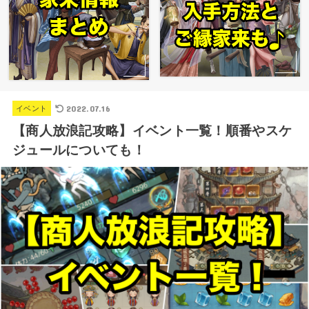
2022.07.16
イベント
【商人放浪記攻略】イベント一覧！順番やスケ
ジュールについても！