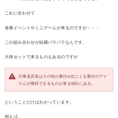
これに合わせて
各種イベントやミニゲームが来るのですが・・・
この組み合わせが結構バラバラなんです。
大体セットで来るものもあるのですが
行事道具系はその時の番付or次にくる番付のアイ
テムが獲得できるものが来る傾向にある。
ということだけはわかっています。
例えば、