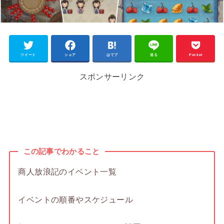
ツイート
シェア
はてブ
送る
Pocket
スポンサーリンク
この記事でわかること
商人放浪記のイベント一覧
イベントの順番やスケジュール