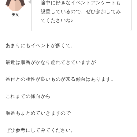
途中に好きなイベントアンケートも
設置しているので、ぜひ参加してみ
てくださいね♪
あまりにもイベントが多くて、
最近は順番がかなり崩れてきていますが
番付との相性が良いものが来る傾向はあります。
これまでの傾向から
順番もまとめていきますので
ぜひ参考にしてみてください。