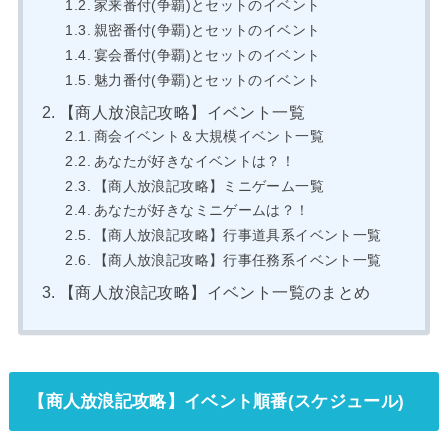
家来番付(争覇)とセットのイベント
親密番付(争覇)とセットのイベント
宴会番付(争覇)とセットのイベント
魅力番付(争覇)とセットのイベント
【商人放浪記攻略】イベント一覧
商会イベント＆大規模イベント一覧
あなたが好きなイベントは？！
【商人放浪記攻略】ミニゲーム一覧
あなたが好きなミニゲームは？！
【商人放浪記攻略】行事道具系イベント一覧
【商人放浪記攻略】行事任務系イベント一覧
【商人放浪記攻略】イベント一覧のまとめ
【商人放浪記攻略】イベント順番(スケジュール)