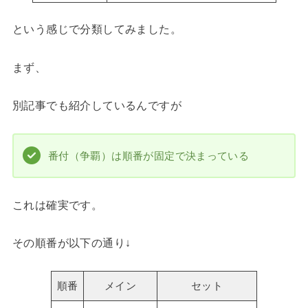
という感じで分類してみました。
まず、
別記事でも紹介しているんですが
番付（争覇）は順番が固定で決まっている
これは確実です。
その順番が以下の通り↓
順番
メイン
セット