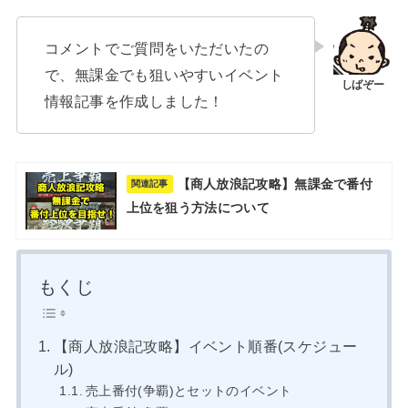
コメントでご質問をいただいたの
で、無課金でも狙いやすいイベント
情報記事を作成しました！
【商人放浪記攻略】無課金で番付
関連記事
上位を狙う方法について
もくじ
【商人放浪記攻略】イベント順番(スケジュー
ル)
売上番付(争覇)とセットのイベント