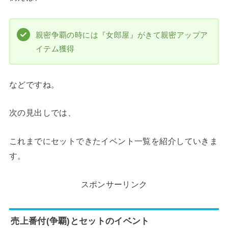
親密争覇の時には『女郎屋』がきて親密アップア
イテム獲得
などですね。
次の見出しでは、
これまでにセットできたイベント一覧を紹介していきま
す。
スポンサーリンク
売上番付(争覇)とセットのイベント