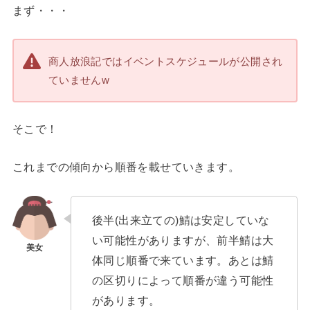
まず・・・
商人放浪記ではイベントスケジュールが公開され
ていませんw
そこで！
これまでの傾向から順番を載せていきます。
後半(出来立ての)鯖は安定していな
い可能性がありますが、前半鯖は大
体同じ順番で来ています。あとは鯖
の区切りによって順番が違う可能性
があります。