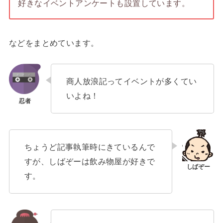
好きなイベントアンケートも設置しています。
などをまとめています。
商人放浪記ってイベントが多くてい
いよね！
ちょうど記事執筆時にきているんで
すが、しばぞーは飲み物屋が好きで
す。