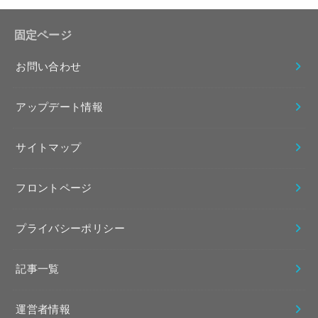
固定ページ
お問い合わせ
アップデート情報
サイトマップ
フロントページ
プライバシーポリシー
記事一覧
運営者情報