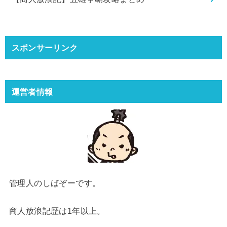
スポンサーリンク
運営者情報
管理人のしばぞーです。
商人放浪記歴は1年以上。