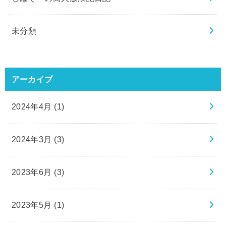
未分類
アーカイブ
2024年4月 (1)
2024年3月 (3)
2023年6月 (3)
2023年5月 (1)