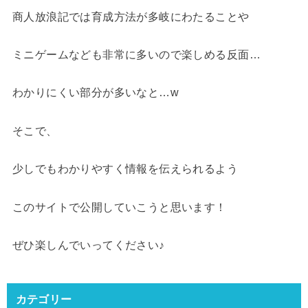
商人放浪記では育成方法が多岐にわたることや
ミニゲームなども非常に多いので楽しめる反面…
わかりにくい部分が多いなと…w
そこで、
少しでもわかりやすく情報を伝えられるよう
このサイトで公開していこうと思います！
ぜひ楽しんでいってください♪
カテゴリー