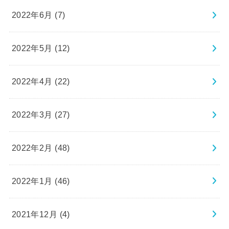
2022年6月 (7)
2022年5月 (12)
2022年4月 (22)
2022年3月 (27)
2022年2月 (48)
2022年1月 (46)
2021年12月 (4)