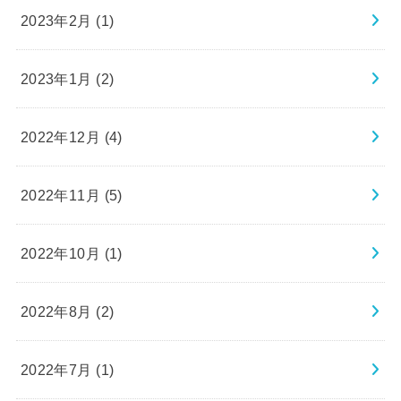
2023年2月 (1)
2023年1月 (2)
2022年12月 (4)
2022年11月 (5)
2022年10月 (1)
2022年8月 (2)
2022年7月 (1)