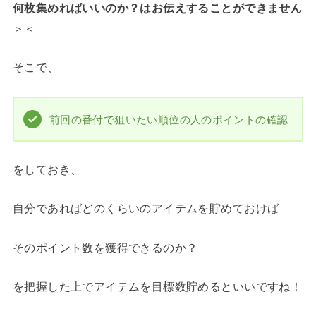
何枚集めればいいのか？はお伝えすることができません
＞＜
そこで、
前回の番付で狙いたい順位の人のポイントの確認
をしておき、
自分であればどのくらいのアイテムを貯めておけば
そのポイント数を獲得できるのか？
を把握した上でアイテムを目標数貯めるといいですね！