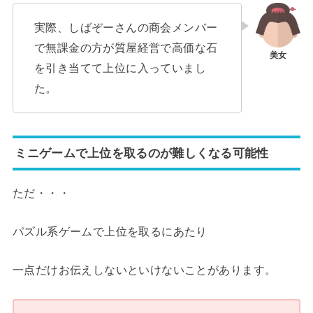
実際、しばぞーさんの商会メンバー
で無課金の方が質屋経営で高価な石
を引き当てて上位に入っていまし
た。
ミニゲームで上位を取るのが難しくなる可能性
ただ・・・
パズル系ゲームで上位を取るにあたり
一点だけお伝えしないといけないことがあります。