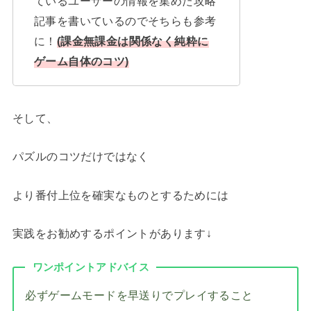
ているユーザーの情報を集めた攻略
記事を書いているのでそちらも参考
に！
(課金無課金は関係なく純粋に
ゲーム自体のコツ)
そして、
パズルのコツだけではなく
より番付上位を確実なものとするためには
実践をお勧めするポイントがあります↓
ワンポイントアドバイス
必ずゲームモードを早送りでプレイすること