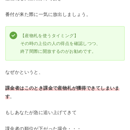
番付が来た際に一気に放出しましょう。
【産物札を使うタイミング】
その時の上位の人の得点を確認しつつ、
終了間際に開放するのがお勧めです。
なぜかというと、
課金者はこのとき課金で産物札が獲得できてしまいま
す
。
もしあなたが急に追い上げてきて
課金者の順位が下がった場合・・・