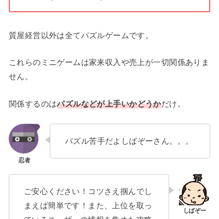
質屋経営以外は全てパズルゲームです。
これらのミニゲームは家来収入や売上が一切関係ありま
せん。
関係するのは
パズルなどが上手いかどうか
だけ。
パズル苦手だよしばぞーさん。。。
ご安心ください！コツさえ掴んでし
まえば簡単です！また、上位を取っ