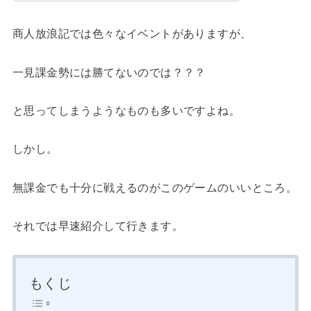
商人放浪記では色々なイベントがありますが、
一見課金勢には勝てないのでは？？？
と思ってしまうようなものも多いですよね。
しかし。
無課金でも十分に戦えるのがこのゲームのいいところ。
それでは早速紹介して行きます。
もくじ