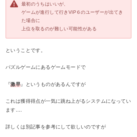
最初のうちはいいが、
ゲームが進行して行きVIP６のユーザーが出てき
た場合に
上位を取るのが難しい可能性がある
ということです。
パズルゲームにあるゲームモードで
『
激早
』というものがあるんですが
これは獲得得点が一気に跳ね上がるシステムになってい
ます….
詳しくは別記事を参考にして欲しいのですが