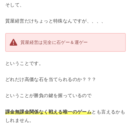
そして、
質屋経営だけちょっと特殊なんですが、、、、
質屋経営は完全に石ゲー＆運ゲー
ということです。
どれだけ高価な石を当てられるのか？？？
ということが勝負の鍵を握っているので
課金無課金関係なく戦える唯一のゲーム
とも言えるかも
しれません。