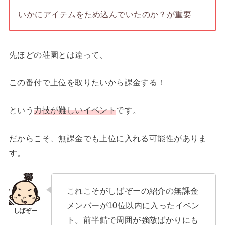
いかにアイテムをため込んでいたのか？が重要
先ほどの荘園とは違って、
この番付で上位を取りたいから課金する！
という
力技が難しいイベント
です。
だからこそ、無課金でも上位に入れる可能性がありま
す。
これこそがしばぞーの紹介の無課金
メンバーが10位以内に入ったイベン
ト。前半鯖で周囲が強敵ばかりにも