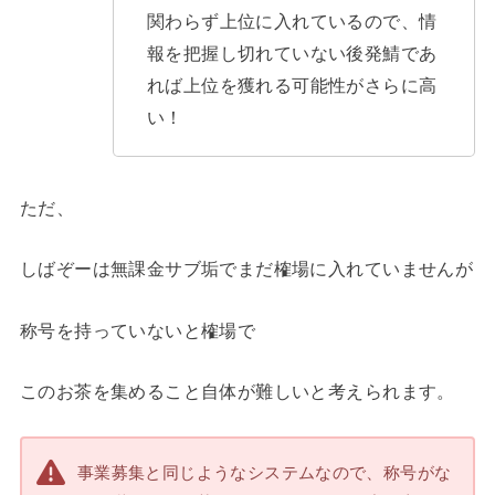
関わらず上位に入れているので、情
報を把握し切れていない後発鯖であ
れば上位を獲れる可能性がさらに高
い！
ただ、
しばぞーは無課金サブ垢でまだ榷場に入れていませんが
称号を持っていないと榷場で
このお茶を集めること自体が難しいと考えられます。
事業募集と同じようなシステムなので、称号がな