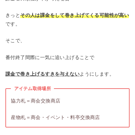
きっと
その人は
課金をして巻き上げてくる可能性が高い
です。
そこで、
番付終了間際に一気に追い上げることで
課金で巻き上げるすきを与えない
ようにします。
アイテム取得場所
協力札＝商会交換商店
産物札＝商会・イベント・料亭交換商店