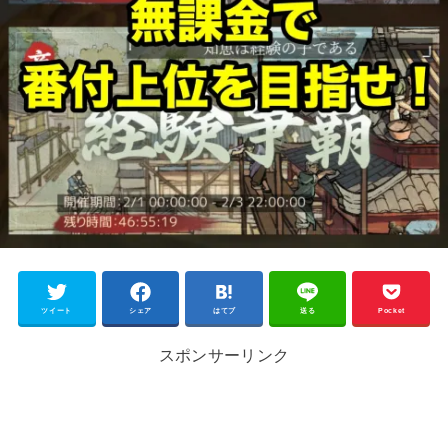
ツイート
シェア
はてブ
送る
Pocket
スポンサーリンク