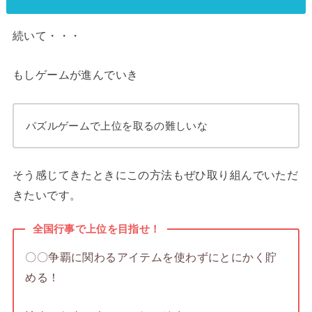
続いて・・・
もしゲームが進んでいき
パズルゲームで上位を取るの難しいな
そう感じてきたときにこの方法もぜひ取り組んでいただ
きたいです。
全国行事で上位を目指せ！
〇〇争覇に関わるアイテムを使わずにとにかく貯
める！