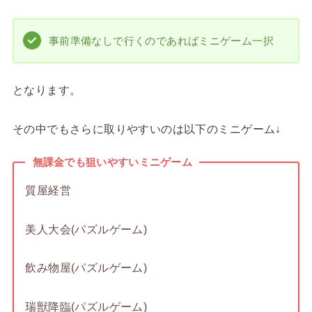
事前準備なしで行くのであればミニゲーム一択
となります。
その中でもさらに取りやすいのは以下のミニゲーム↓
無課金でも狙いやすいミニゲーム
質屋経営
美人大会(パズルゲーム)
飲み物屋(パズルゲーム)
瑞獣降臨(パズルゲーム)