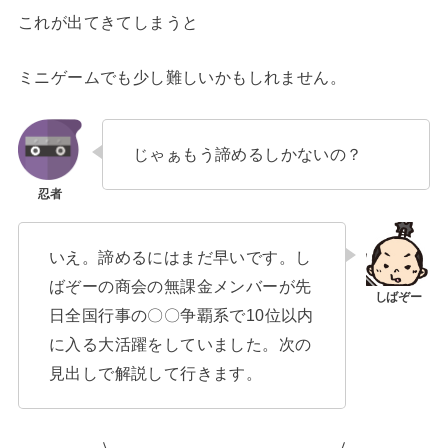
これが出てきてしまうと
ミニゲームでも少し難しいかもしれません。
じゃぁもう諦めるしかないの？
いえ。諦めるにはまだ早いです。し
ばぞーの商会の無課金メンバーが先
日全国行事の〇〇争覇系で10位以内
に入る大活躍をしていました。次の
見出しで解説して行きます。