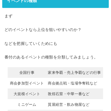
イベントの種類
まず
どのイベントなら上位を狙いやすいのか？
などを把握していくためにも
番付のあるイベントの種類を分類してみましょう。
全国行事
家来争覇・売上争覇などの行事
商会参加型イベント
商会拠点戦・塩場争奪戦など
大規模イベント
敦煌石窟・中華一番など
ミニゲーム
質屋経営・飲み物屋など