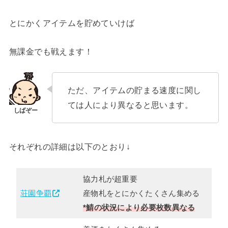
とにかくアイテムを貯めていけば
無課金でも戦えます！
ただ、アイテムの貯まる速度に関し
ては人により異なると思います。
それぞれの詳細は以下のとおり↓
協力札が超重要
荘園争覇
産物札をとにかくたくさん集める
*鯖の状況により必要枚数異なる