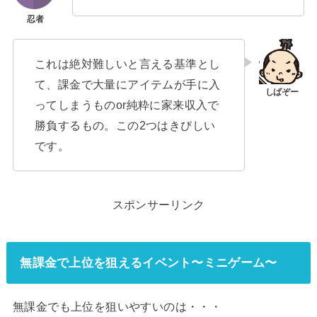
これは絶対難しいと言える基準とし
て、課金で大量にアイテムが手に入
ってしまうものor純粋に家来収入で
勝負するもの。この2つはきびしい
です。
スポンサーリンク
無課金で上位を狙えるイベント〜ミニゲーム〜
無課金でも上位を狙いやすいのは・・・