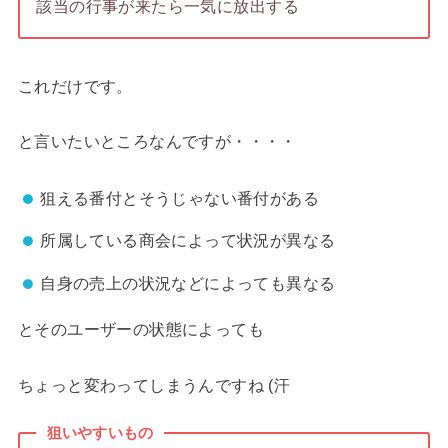
該当の行事が来たら一気に放出する
これだけです。
と言いたいところなんですが・・・・
狙える番付とそうじゃない番付がある
所属している商会によって状況が異なる
自身の売上の状況などによっても異なる
とそのユーザーの状態によっても
ちょっと変わってしまうんですね (汗
狙いやすいもの