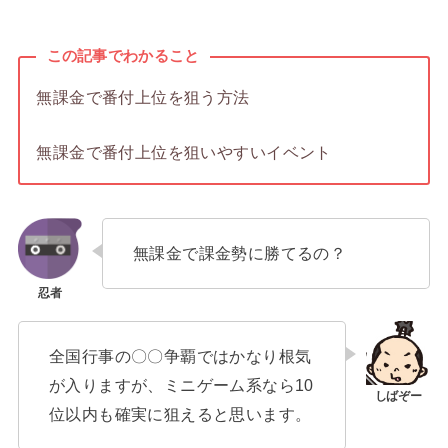
この記事でわかること
無課金で番付上位を狙う方法
無課金で番付上位を狙いやすいイベント
無課金で課金勢に勝てるの？
全国行事の〇〇争覇ではかなり根気
が入りますが、ミニゲーム系なら10
位以内も確実に狙えると思います。