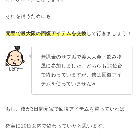
それを補うためにも
元宝で最大限の回復アイテムを交換
して行きましょう！
無課金のサブ垢で美人大会・飲み物
屋に参加しました。どちらも10位台
で終わっていますが、僕は回復アイ
テムを使っていませんw
もし、僕が3日間元宝で回復アイテムを買っていれば
確実に10位以内で終わっていたと思います。