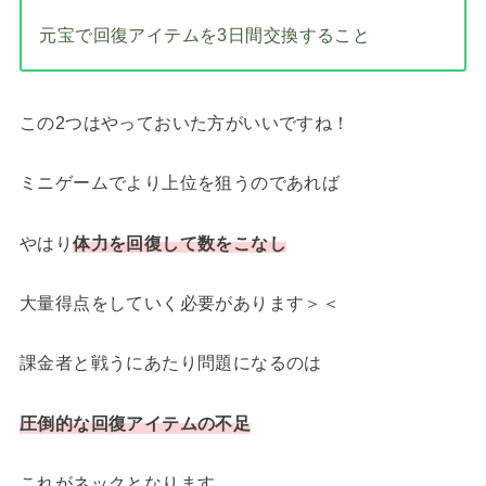
元宝で回復アイテムを3日間交換すること
この2つはやっておいた方がいいですね！
ミニゲームでより上位を狙うのであれば
やはり
体力を回復して数をこなし
大量得点をしていく必要があります＞＜
課金者と戦うにあたり問題になるのは
圧倒的な回復アイテムの不足
これがネックとなります。