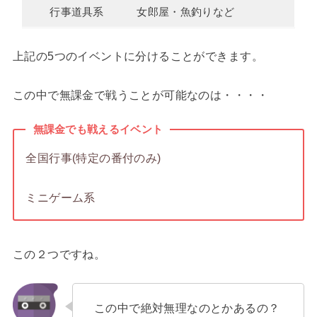
行事道具系
女郎屋・魚釣りなど
上記の5つのイベントに分けることができます。
この中で無課金で戦うことが可能なのは・・・・
無課金でも戦えるイベント
全国行事(特定の番付のみ)
ミニゲーム系
この２つですね。
この中で絶対無理なのとかあるの？