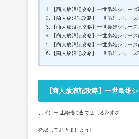
【商人放浪記攻略】一世梟雄シリーズ
【商人放浪記攻略】一世梟雄シリーズ
【商人放浪記攻略】一世梟雄シリーズ
【商人放浪記攻略】一世梟雄シリーズ
【商人放浪記攻略】一世梟雄シリーズ
【商人放浪記攻略】一世梟雄シリーズ
【商人放浪記攻略】一世梟雄シ
まずは一世梟雄に当てはまる家来を
確認しておきましょう↓