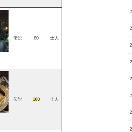
伝説
80
士人
伝説
100
士人