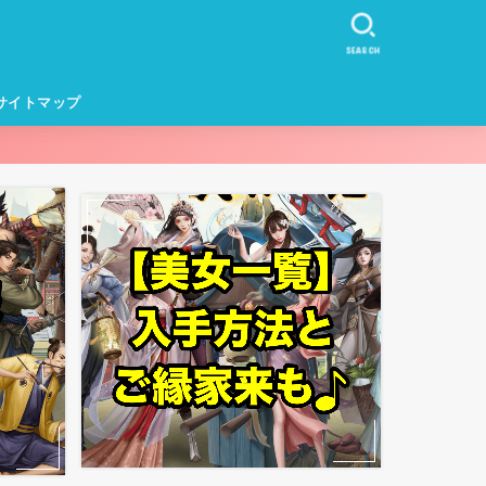
SEARCH
サイトマップ