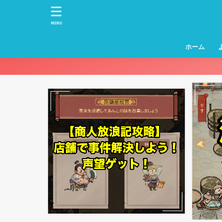
MENU
ホーム