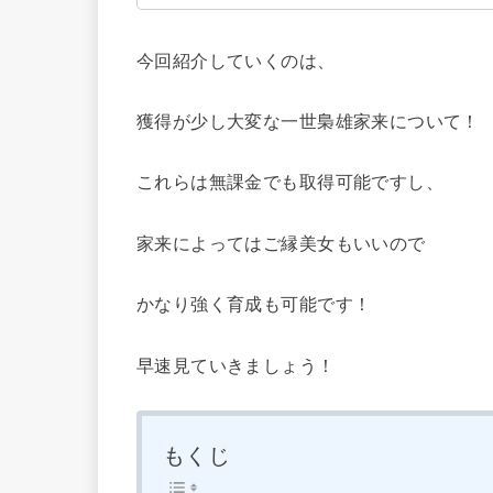
今回紹介していくのは、
獲得が少し大変な一世梟雄家来について！
これらは無課金でも取得可能ですし、
家来によってはご縁美女もいいので
かなり強く育成も可能です！
早速見ていきましょう！
もくじ