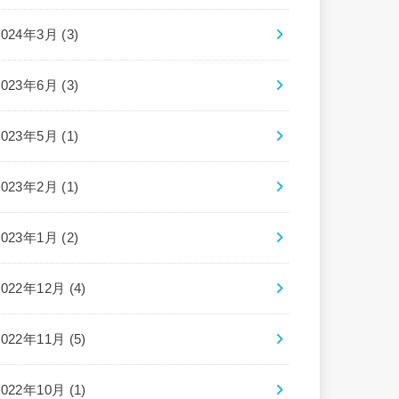
2024年3月 (3)
2023年6月 (3)
2023年5月 (1)
2023年2月 (1)
2023年1月 (2)
2022年12月 (4)
2022年11月 (5)
2022年10月 (1)