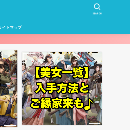
SEARCH
サイトマップ