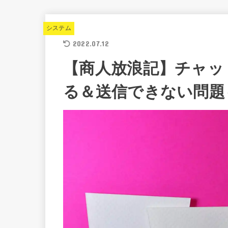
システム
2022.07.12
【商人放浪記】チャッ
る＆送信できない問題