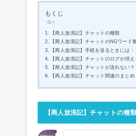
もくじ
【商人放浪記】チャットの種類
【商人放浪記】チャットのNGワード
【商人放浪記】手紙を送るときには・
【商人放浪記】チャットのログが消え
【商人放浪記】チャットが送れない？
【商人放浪記】チャット関連のまとめ
【商人放浪記】チャットの種