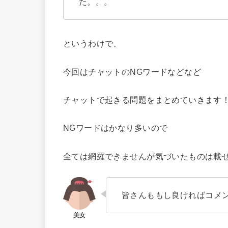
た。。。
というわけで、
今回はチャットのNGワードなどなど
チャットで起きる問題をまとめていきます
NGワードはかなり多いので
全ては網羅できませんが気づいたものは載
皆さんももし良ければコメ