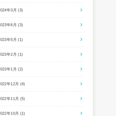
2024年3月 (3)
2023年6月 (3)
2023年5月 (1)
2023年2月 (1)
2023年1月 (2)
2022年12月 (4)
2022年11月 (5)
2022年10月 (1)