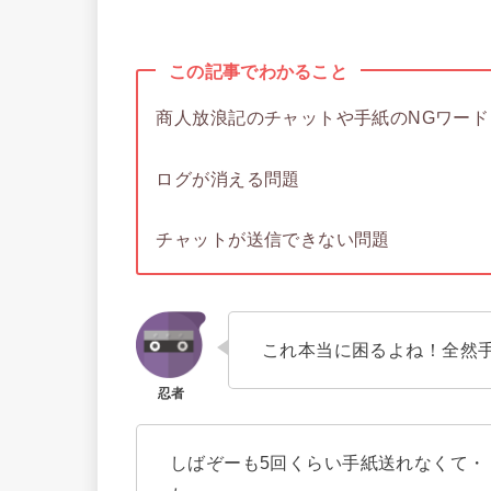
この記事でわかること
商人放浪記のチャットや手紙のNGワード
ログが消える問題
チャットが送信できない問題
これ本当に困るよね！全然
しばぞーも5回くらい手紙送れなくて・・結