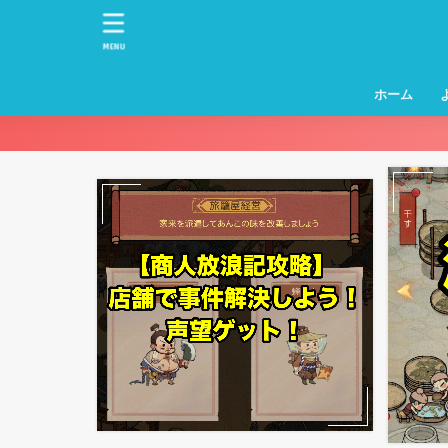
MENU
ホーム