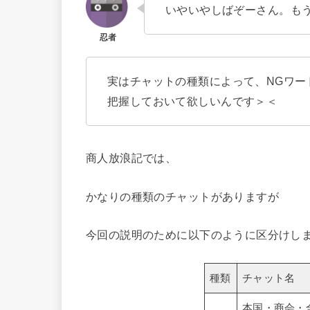
いやいやしばぞーさん。も
実はチャットの種類によって、NGワー
把握しておいて欲しいんです＞＜
商人放浪記では、
かなりの種類のチャットがありますが
今回の説明のために以下のように区分けしま
種類
チャット名
本国・商会・