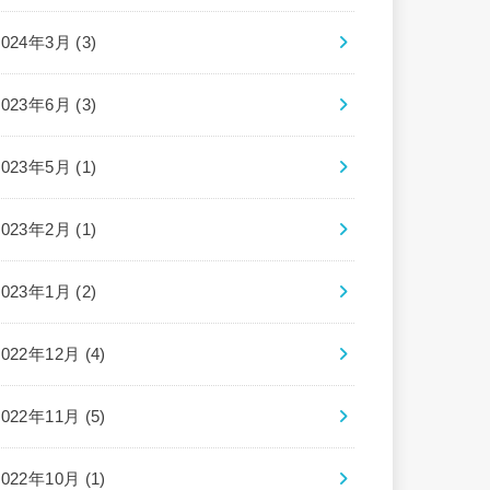
2024年3月 (3)
2023年6月 (3)
2023年5月 (1)
2023年2月 (1)
2023年1月 (2)
2022年12月 (4)
2022年11月 (5)
2022年10月 (1)