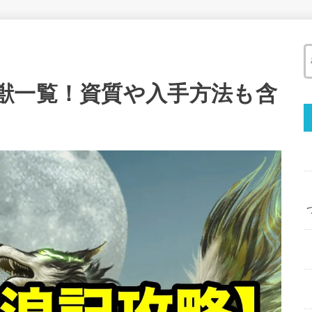
獣一覧！資質や入手方法も含