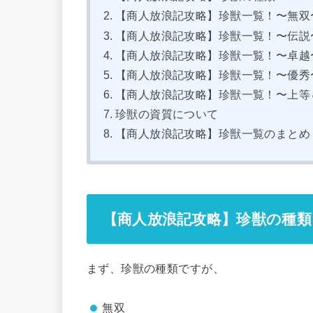
【商人放浪記攻略】珍獣一覧！〜無双
【商人放浪記攻略】珍獣一覧！〜伝説
【商人放浪記攻略】珍獣一覧！〜卓越
【商人放浪記攻略】珍獣一覧！〜優秀
【商人放浪記攻略】珍獣一覧！〜上等
珍獣の資質について
【商人放浪記攻略】珍獣一覧のまとめ
【商人放浪記攻略】珍獣の種類
まず、珍獣の種類ですが、
無双