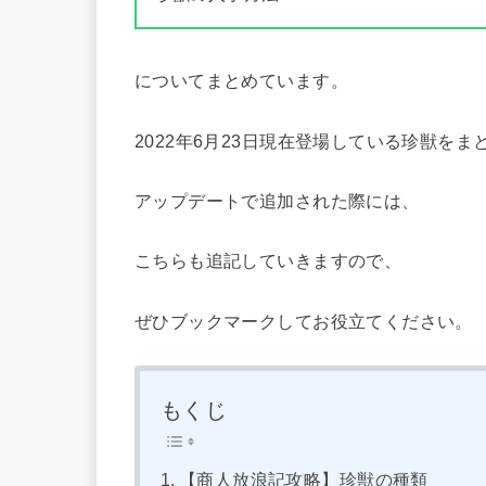
についてまとめています。
2022年6月23日現在登場している珍獣をま
アップデートで追加された際には、
こちらも追記していきますので、
ぜひブックマークしてお役立てください。
もくじ
【商人放浪記攻略】珍獣の種類