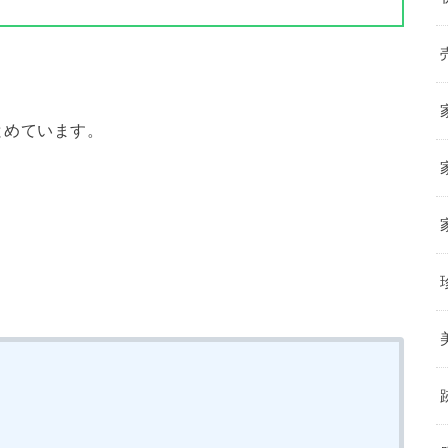
とめています。