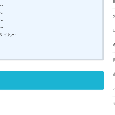
〜
〜
〜
〜
＆平凡〜