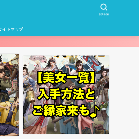
SEARCH
サイトマップ