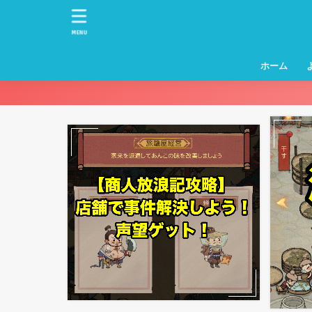
MENU
ホーム