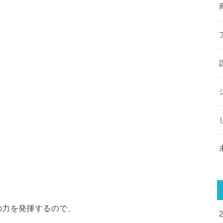
の力を発揮するので、