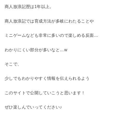
商人放浪記歴は1年以上。
商人放浪記では育成方法が多岐にわたることや
ミニゲームなども非常に多いので楽しめる反面…
わかりにくい部分が多いなと…w
そこで、
少しでもわかりやすく情報を伝えられるよう
このサイトで公開していこうと思います！
ぜひ楽しんでいってください♪