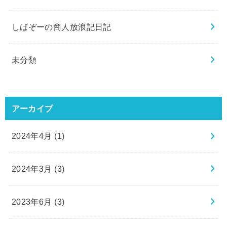
しばぞーの商人放浪記日記
未分類
アーカイブ
2024年4月 (1)
2024年3月 (3)
2023年6月 (3)