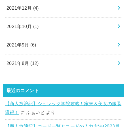
2021年12月 (4)
2021年10月 (1)
2021年9月 (6)
2021年8月 (12)
最近のコメント
【商人放浪記】シュレック学院攻略！家来＆美女の服装
獲得！
に
ふぁいと
より
【商人放浪記】コード一覧とコードの入力方法(2023最