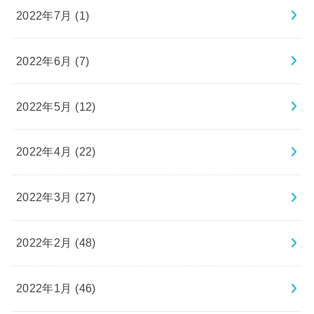
2022年7月 (1)
2022年6月 (7)
2022年5月 (12)
2022年4月 (22)
2022年3月 (27)
2022年2月 (48)
2022年1月 (46)