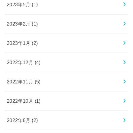
2023年5月 (1)
2023年2月 (1)
2023年1月 (2)
2022年12月 (4)
2022年11月 (5)
2022年10月 (1)
2022年8月 (2)