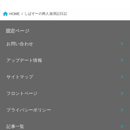
しばぞーの商人放浪記日記
HOME
固定ページ
お問い合わせ
アップデート情報
サイトマップ
フロントページ
プライバシーポリシー
記事一覧