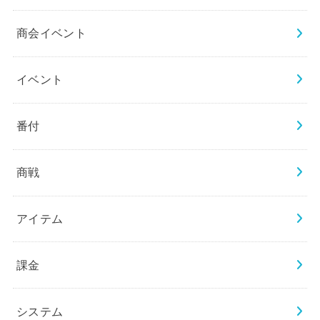
商会イベント
イベント
番付
商戦
アイテム
課金
システム