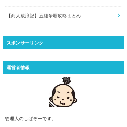
【商人放浪記】五雄争覇攻略まとめ
スポンサーリンク
運営者情報
管理人のしばぞーです。